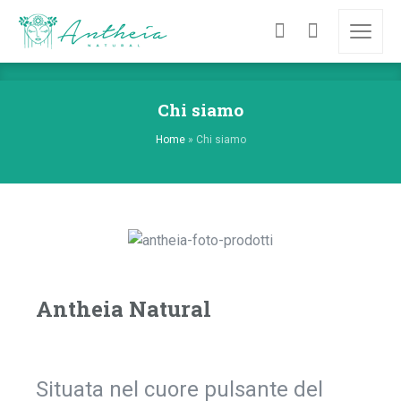
Chi siamo
Home
»
Chi siamo
Antheia Natural
Situata nel cuore pulsante del