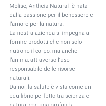
Molise, Antheia Natural è nata
dalla passione per il benessere e
l’amore per la natura.
La nostra azienda si impegna a
fornire prodotti che non solo
nutrono il corpo, ma anche
l’anima, attraverso l’uso
responsabile delle risorse
naturali.
Da noi, la salute è vista come un
equilibrio perfetto tra scienza e
natura, con una profonda