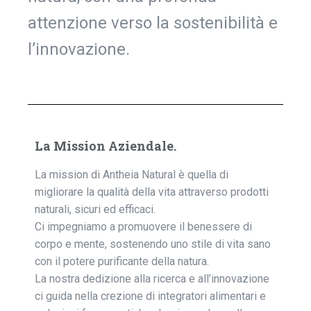
attenzione verso la sostenibilità e
l’innovazione.
La Mission Aziendale.
La mission di Antheia Natural è quella di
migliorare la qualità della vita attraverso prodotti
naturali, sicuri ed efficaci.
Ci impegniamo a promuovere il benessere di
corpo e mente, sostenendo uno stile di vita sano
con il potere purificante della natura.
La nostra dedizione alla ricerca e all’innovazione
ci guida nella crezione di integratori alimentari e