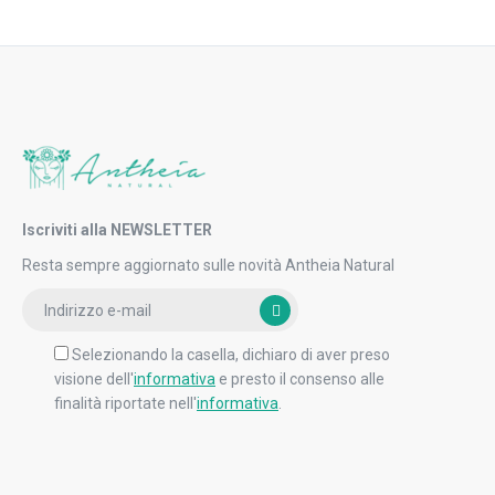
Iscriviti alla NEWSLETTER
Resta sempre aggiornato sulle novità Antheia Natural
Selezionando la casella, dichiaro di aver preso
visione dell'
informativa
e presto il consenso alle
finalità riportate nell'
informativa
.