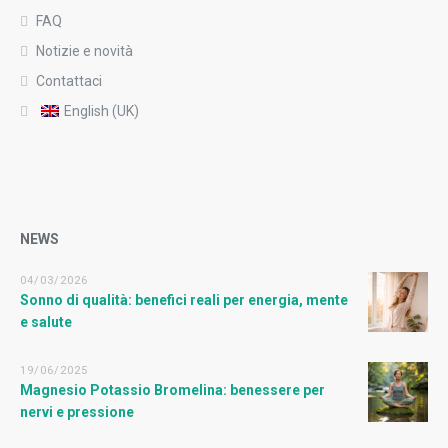
FAQ
Notizie e novità
Contattaci
English (UK)
NEWS
04/03/2026
Sonno di qualità: benefici reali per energia, mente
e salute
19/06/2025
Magnesio Potassio Bromelina: benessere per
nervi e pressione