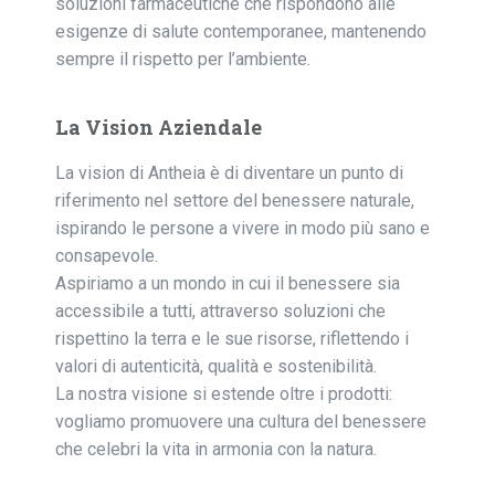
soluzioni farmaceutiche che rispondono alle
esigenze di salute contemporanee, mantenendo
sempre il rispetto per l’ambiente.
La Vision Aziendale
La vision di Antheia è di diventare un punto di
riferimento nel settore del benessere naturale,
ispirando le persone a vivere in modo più sano e
consapevole.
Aspiriamo a un mondo in cui il benessere sia
accessibile a tutti, attraverso soluzioni che
rispettino la terra e le sue risorse, riflettendo i
valori di autenticità, qualità e sostenibilità.
La nostra visione si estende oltre i prodotti:
vogliamo promuovere una cultura del benessere
che celebri la vita in armonia con la natura.