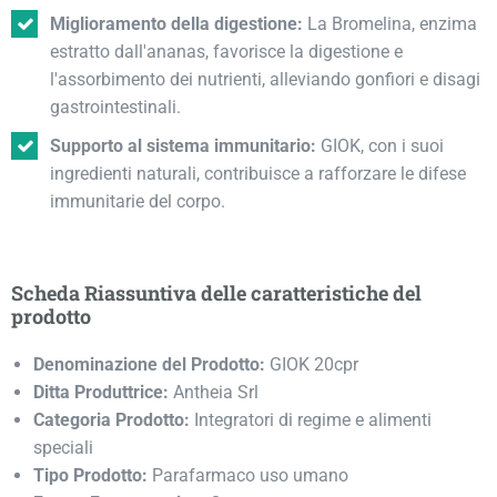
Miglioramento della digestione:
La Bromelina, enzima
estratto dall'ananas, favorisce la digestione e
l'assorbimento dei nutrienti, alleviando gonfiori e disagi
gastrointestinali.
Supporto al sistema immunitario:
GIOK, con i suoi
ingredienti naturali, contribuisce a rafforzare le difese
immunitarie del corpo.
Scheda Riassuntiva delle caratteristiche del
prodotto
Denominazione del Prodotto:
GIOK 20cpr
Ditta Produttrice:
Antheia Srl
Categoria Prodotto:
Integratori di regime e alimenti
speciali
Tipo Prodotto:
Parafarmaco uso umano