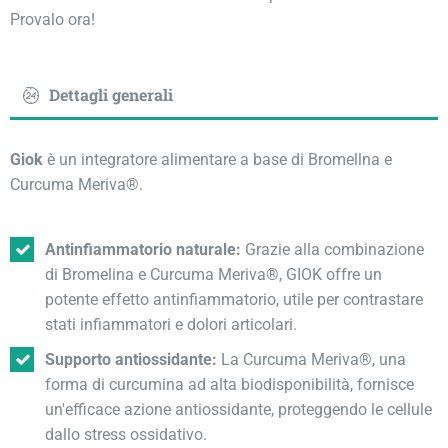
Provalo ora!
Dettagli generali
Giok
è un integratore alimentare a base di Bromellna e
Curcuma Meriva®.
Antinfiammatorio naturale:
Grazie alla combinazione
di Bromelina e Curcuma Meriva®, GIOK offre un
potente effetto antinfiammatorio, utile per contrastare
stati infiammatori e dolori articolari.
Supporto antiossidante:
La Curcuma Meriva®, una
forma di curcumina ad alta biodisponibilità, fornisce
un'efficace azione antiossidante, proteggendo le cellule
dallo stress ossidativo.