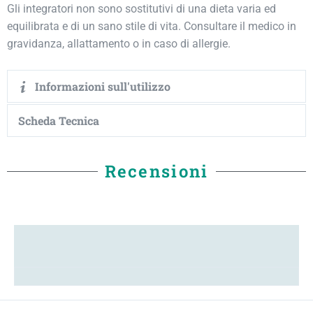
Gli integratori non sono sostitutivi di una dieta varia ed
equilibrata e di un sano stile di vita. Consultare il medico in
gravidanza, allattamento o in caso di allergie.
Informazioni sull'utilizzo
Scheda Tecnica
Recensioni