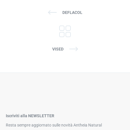
DEFLACOL
VISED
Iscriviti alla NEWSLETTER
Resta sempre aggiornato sulle novità Antheia Natural