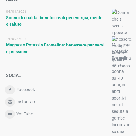
04/03/2026
Sonno di qualità: benefici reali per energia, mente
e salute
19/06/2025
Magnesio Potassio Bromelina: benessere per nervi
e pressione
SOCIAL
Facebook
Instagram
YouTube