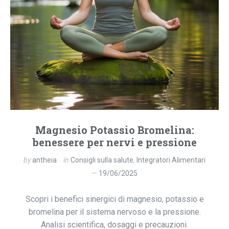
Magnesio Potassio Bromelina:
benessere per nervi e pressione
by
antheia
in
Consigli sulla salute
,
Integratori Alimentari
19/06/2025
Scopri i benefici sinergici di magnesio, potassio e
bromelina per il sistema nervoso e la pressione.
Analisi scientifica, dosaggi e precauzioni.