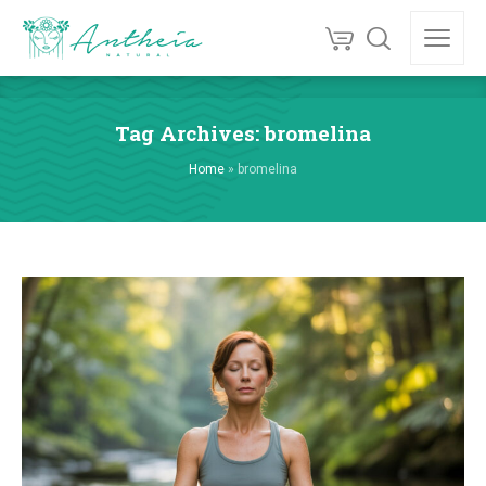
Tag Archives: bromelina
Home
»
bromelina