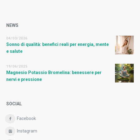
NEWS
04/03/2026
Sonno di qualità: benefici reali per energia, mente
e salute
19/06/2025
Magnesio Potassio Bromelina: benessere per
nervi e pressione
SOCIAL
Facebook
Instagram