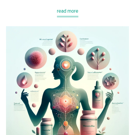
read more