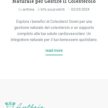
Naturale per Gestire il Colesterolo
by
antheia
in
Info sui prodotti
02/03/2024
Esplora i benefici di Colesterol Down per una
gestione naturale del colesterolo e un supporto
completo alla tua salute cardiovascolare. Un
integratore naturale per il tuo benessere quotidiano.
read more