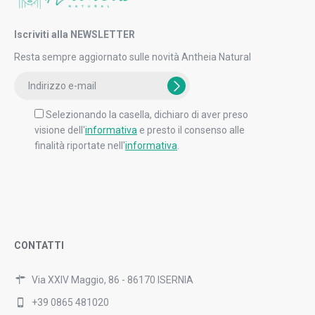
Iscriviti alla NEWSLETTER
Resta sempre aggiornato sulle novità Antheia Natural
Selezionando la casella, dichiaro di aver preso
visione dell'
informativa
e presto il consenso alle
finalità riportate nell'
informativa
.
CONTATTI
Via XXIV Maggio, 86 - 86170 ISERNIA
+39 0865 481020