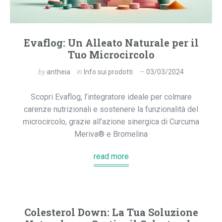
Evaflog: Un Alleato Naturale per il
Tuo Microcircolo
by
antheia
in
Info sui prodotti
03/03/2024
Scopri Evaflog, l’integratore ideale per colmare
carenze nutrizionali e sostenere la funzionalità del
microcircolo, grazie all’azione sinergica di Curcuma
Meriva® e Bromelina
read more
Colesterol Down: La Tua Soluzione