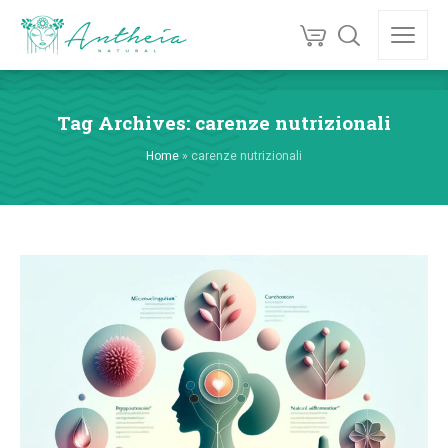
Tag Archives: carenze nutrizionali
Home
»
carenze nutrizionali