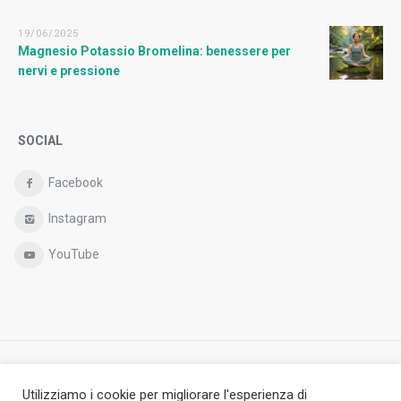
19/06/2025
Magnesio Potassio Bromelina: benessere per
nervi e pressione
SOCIAL
Facebook
Instagram
YouTube
Copyright © Antheia S.r.l.,
Utilizziamo i cookie per migliorare l'esperienza di