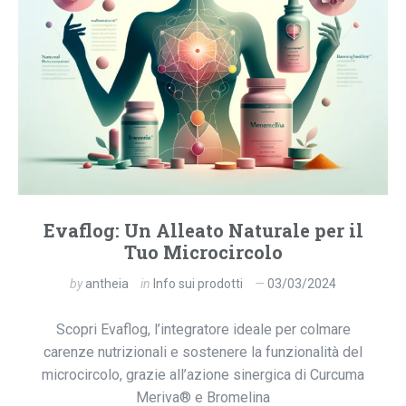
Evaflog: Un Alleato Naturale per il
Tuo Microcircolo
by
antheia
in
Info sui prodotti
03/03/2024
Scopri Evaflog, l’integratore ideale per colmare
carenze nutrizionali e sostenere la funzionalità del
microcircolo, grazie all’azione sinergica di Curcuma
Meriva® e Bromelina