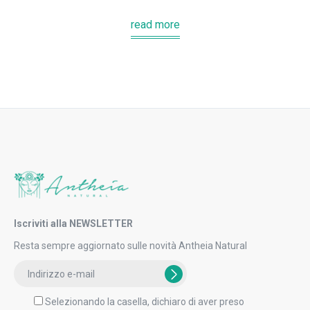
read more
Iscriviti alla NEWSLETTER
Resta sempre aggiornato sulle novità Antheia Natural
Selezionando la casella, dichiaro di aver preso