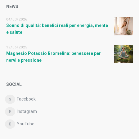
NEWS
04/03/2026
Sonno di qualità: benefici reali per energia, mente
e salute
19/06/2025
Magnesio Potassio Bromelina: benessere per
nervi e pressione
SOCIAL
Facebook
Instagram
YouTube