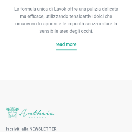
La formula unica di Lavok offre una pulizia delicata
ma efficace, utilizzando tensioattivi dolci che
rimuovono lo sporco e le impurità senza irritare la
sensibile area degli occhi.
read more
Iscriviti alla NEWSLETTER