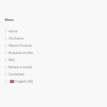
Menu
Home
Chi Siamo
I Nostri Prodotti
Acquista on-line
FAQ
Notizie e novità
Contattaci
English (UK)