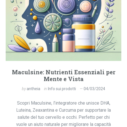
Maculsine: Nutrienti Essenziali per
Mente e Vista
by
antheia
in
Info sui prodotti
04/03/2024
Scopri Maculsine, l’integratore che unisce DHA,
Luteina, Zeaxantina e Curcuma per supportare la
salute del tuo cervello e occhi. Perfetto per chi
vuole un aiuto naturale per migliorare la capacità