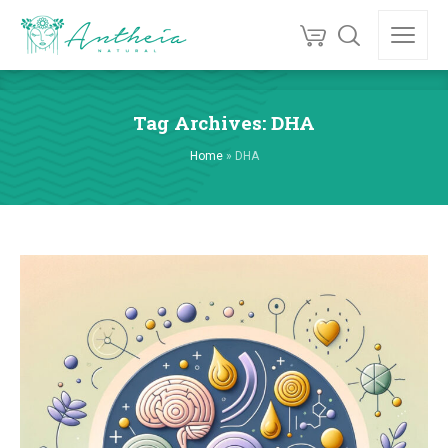
Tag Archives: DHA
Home
»
DHA