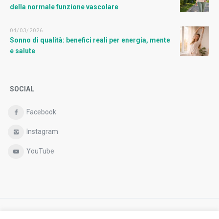
della normale funzione vascolare
04/03/2026
Sonno di qualità: benefici reali per energia, mente
e salute
SOCIAL
Facebook
Instagram
YouTube