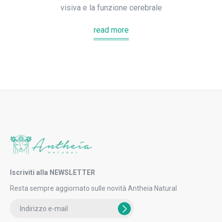
visiva e la funzione cerebrale
read more
Iscriviti alla NEWSLETTER
Resta sempre aggiornato sulle novità Antheia Natural