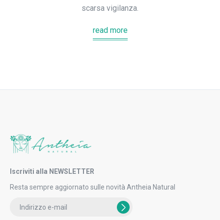
scarsa vigilanza.
read more
Iscriviti alla NEWSLETTER
Resta sempre aggiornato sulle novità Antheia Natural