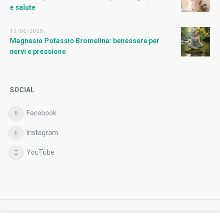
e salute
19/06/2025
Magnesio Potassio Bromelina: benessere per
nervi e pressione
SOCIAL
Facebook
Instagram
YouTube