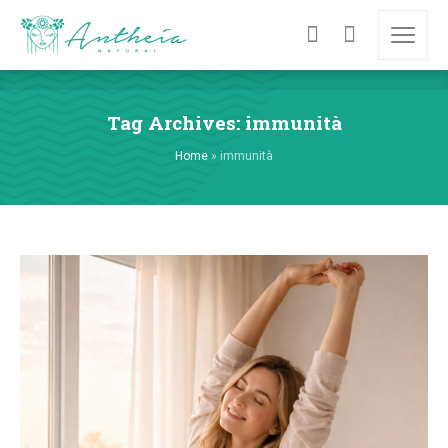
Tag Archives: immunità
Home
»
immunità