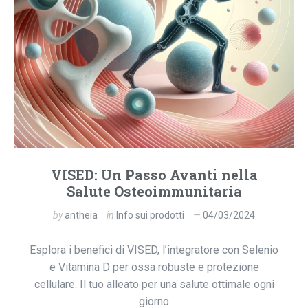
VISED: Un Passo Avanti nella
Salute Osteoimmunitaria
by
antheia
in
Info sui prodotti
04/03/2024
Esplora i benefici di VISED, l’integratore con Selenio
e Vitamina D per ossa robuste e protezione
cellulare. Il tuo alleato per una salute ottimale ogni
giorno