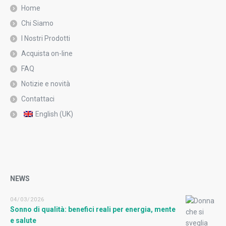
Home
Chi Siamo
I Nostri Prodotti
Acquista on-line
FAQ
Notizie e novità
Contattaci
English (UK)
NEWS
04/03/2026
Sonno di qualità: benefici reali per energia, mente
e salute