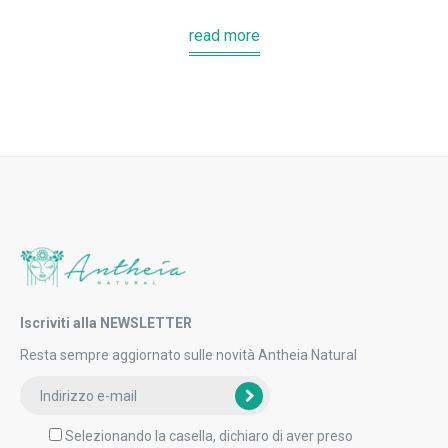
read more
Iscriviti alla NEWSLETTER
Resta sempre aggiornato sulle novità Antheia Natural
Selezionando la casella, dichiaro di aver preso