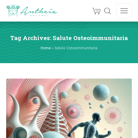
Tag Archives: Salute Osteoimmunitaria
Home
»
Salute Osteoimmunitaria