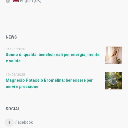
English (UK)
NEWS
04/03/2026
Sonno di qualità: benefici reali per energia, mente
e salute
19/06/2025
Magnesio Potassio Bromelina: benessere per
nervi e pressione
SOCIAL
Facebook