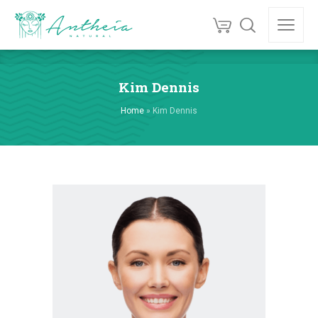
Kim Dennis
Home
»
Kim Dennis