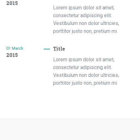
2015
Lorem ipsum dolor sit amet,
consectetur adipiscing elit.
Vestibulum non dolor ultricies,
porttitor justo non, pretium mi.
Title
01
March
2015
Lorem ipsum dolor sit amet,
consectetur adipiscing elit.
Vestibulum non dolor ultricies,
porttitor justo non, pretium mi.