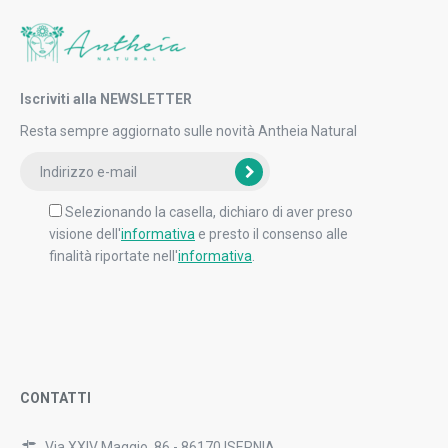
Iscriviti alla NEWSLETTER
Resta sempre aggiornato sulle novità Antheia Natural
Selezionando la casella, dichiaro di aver preso
visione dell'
informativa
e presto il consenso alle
finalità riportate nell'
informativa
.
CONTATTI
Via XXIV Maggio, 86 - 86170 ISERNIA