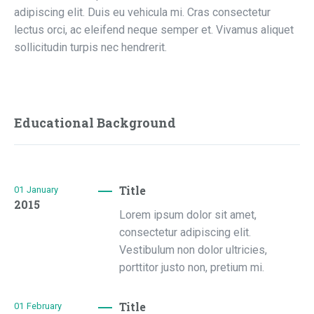
adipiscing elit. Duis eu vehicula mi. Cras consectetur
lectus orci, ac eleifend neque semper et. Vivamus aliquet
sollicitudin turpis nec hendrerit.
Educational Background
Title
01
January
2015
Lorem ipsum dolor sit amet,
consectetur adipiscing elit.
Vestibulum non dolor ultricies,
porttitor justo non, pretium mi.
Title
01
February