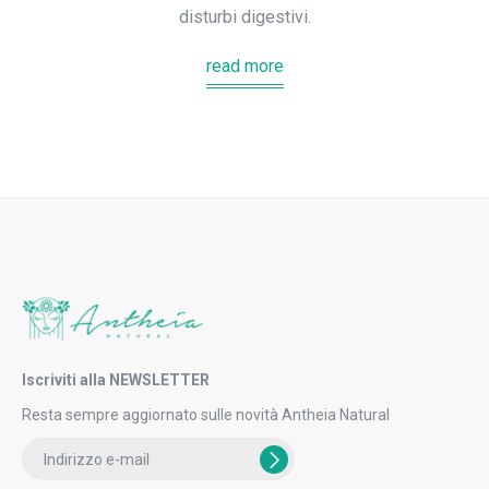
disturbi digestivi.
read more
Iscriviti alla NEWSLETTER
Resta sempre aggiornato sulle novità Antheia Natural