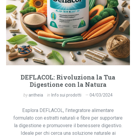
DEFLACOL: Rivoluziona la Tua
Digestione con la Natura
by
antheia
in
Info sui prodotti
04/03/2024
Esplora DEFLACOL, l’integratore alimentare
formulato con estratti naturali e fibre per supportare
la digestione e promuovere il benessere digestivo.
Ideale per chi cerca una soluzione naturale ai