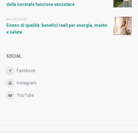
della normale funzione vascolare
04/03/2026
Sonno di qualità: benefici reali per energia, mente
e salute
SOCIAL
Facebook
Instagram
YouTube