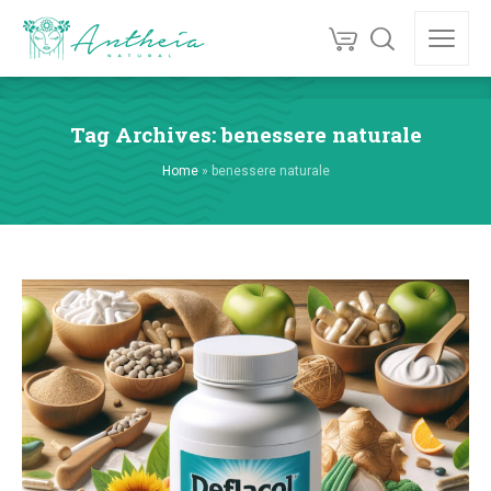
Tag Archives: benessere naturale
Home
»
benessere naturale