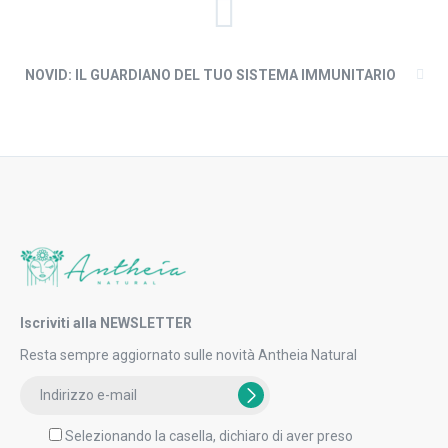
NOVID: IL GUARDIANO DEL TUO SISTEMA IMMUNITARIO
Iscriviti alla NEWSLETTER
Resta sempre aggiornato sulle novità Antheia Natural
Selezionando la casella, dichiaro di aver preso