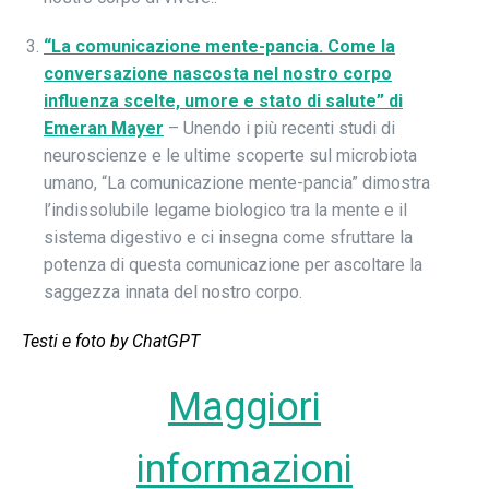
“La comunicazione mente-pancia. Come la
conversazione nascosta nel nostro corpo
influenza scelte, umore e stato di salute” di
Emeran Mayer
– Unendo i più recenti studi di
neuroscienze e le ultime scoperte sul microbiota
umano, “La comunicazione mente-pancia” dimostra
l’indissolubile legame biologico tra la mente e il
sistema digestivo e ci insegna come sfruttare la
potenza di questa comunicazione per ascoltare la
saggezza innata del nostro corpo.
Testi e foto by ChatGPT
Maggiori
informazioni