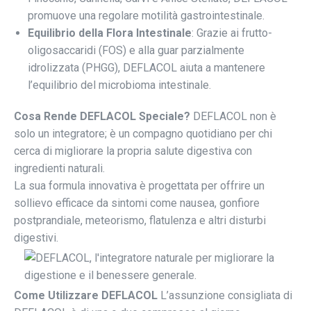
promuove una regolare motilità gastrointestinale.
Equilibrio della Flora Intestinale
: Grazie ai frutto-
oligosaccaridi (FOS) e alla guar parzialmente
idrolizzata (PHGG), DEFLACOL aiuta a mantenere
l’equilibrio del microbioma intestinale.
Cosa Rende DEFLACOL Speciale?
DEFLACOL non è
solo un integratore; è un compagno quotidiano per chi
cerca di migliorare la propria salute digestiva con
ingredienti naturali.
La sua formula innovativa è progettata per offrire un
sollievo efficace da sintomi come nausea, gonfiore
postprandiale, meteorismo, flatulenza e altri disturbi
digestivi.
Come Utilizzare DEFLACOL
L’assunzione consigliata di