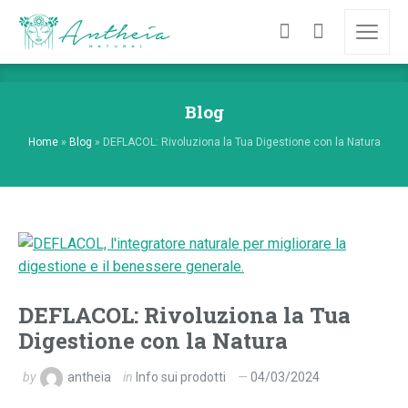
Blog
Home
»
Blog
»
DEFLACOL: Rivoluziona la Tua Digestione con la Natura
DEFLACOL: Rivoluziona la Tua
Digestione con la Natura
by
antheia
in
Info sui prodotti
04/03/2024