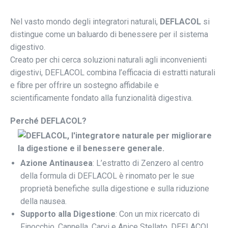
Nel vasto mondo degli integratori naturali,
DEFLACOL
si
distingue come un baluardo di benessere per il sistema
digestivo.
Creato per chi cerca soluzioni naturali agli inconvenienti
digestivi, DEFLACOL combina l’efficacia di estratti naturali
e fibre per offrire un sostegno affidabile e
scientificamente fondato alla funzionalità digestiva.
Perché DEFLACOL?
Azione Antinausea
: L’estratto di Zenzero al centro
della formula di DEFLACOL è rinomato per le sue
proprietà benefiche sulla digestione e sulla riduzione
della nausea.
Supporto alla Digestione
: Con un mix ricercato di
Finocchio, Cannella, Carvi e Anice Stellato, DEFLACOL