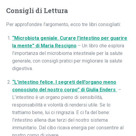
Consigli di Lettura
Per approfondire l’argomento, ecco tre libri consigliati:
“Microbiota geniale. Curare l’intestino per guarire
la mente” di Maria Rescigno
– Un libro che esplora
l’importanza del microbioma intestinale per la salute
generale, con consigli pratici per migliorare la salute
digestiva.
“L’intestino felice. I segreti dell’organo meno
conosciuto del nostro corpo” di Giulia Enders
–
L’intestino è un organo pieno di sensibilità,
responsabilità e volontà di rendersi utile. Se lo
trattiamo bene, lui ci ringrazia. E ci fa del bene:
l’intestino allena due terzi del nostro sistema
immunitario. Dal cibo ricava energia per consentire al
nostro corpo di vivere..