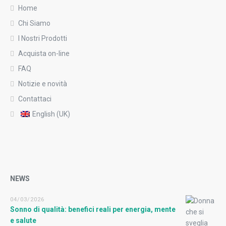
Home
Chi Siamo
I Nostri Prodotti
Acquista on-line
FAQ
Notizie e novità
Contattaci
English (UK)
NEWS
04/03/2026
Sonno di qualità: benefici reali per energia, mente
e salute