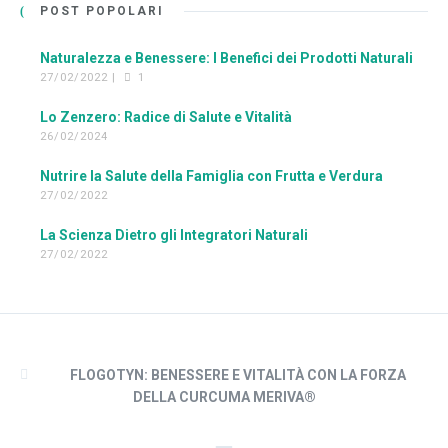
POST POPOLARI
Naturalezza e Benessere: I Benefici dei Prodotti Naturali
27/02/2022 |
1
Lo Zenzero: Radice di Salute e Vitalità
26/02/2024
Nutrire la Salute della Famiglia con Frutta e Verdura
27/02/2022
La Scienza Dietro gli Integratori Naturali
27/02/2022
FLOGOTYN: BENESSERE E VITALITÀ CON LA FORZA
DELLA CURCUMA MERIVA®