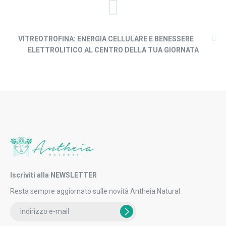
VITREOTROFINA: ENERGIA CELLULARE E BENESSERE
ELETTROLITICO AL CENTRO DELLA TUA GIORNATA
Iscriviti alla NEWSLETTER
Resta sempre aggiornato sulle novità Antheia Natural