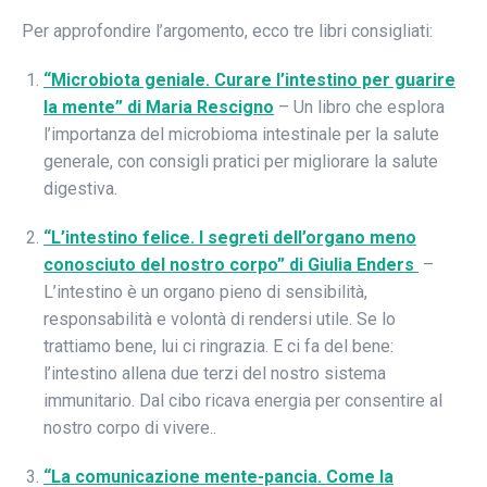
Per approfondire l’argomento, ecco tre libri consigliati:
“Microbiota geniale. Curare l’intestino per guarire
la mente” di Maria Rescigno
– Un libro che esplora
l’importanza del microbioma intestinale per la salute
generale, con consigli pratici per migliorare la salute
digestiva.
“L’intestino felice. I segreti dell’organo meno
conosciuto del nostro corpo” di Giulia Enders
–
L’intestino è un organo pieno di sensibilità,
responsabilità e volontà di rendersi utile. Se lo
trattiamo bene, lui ci ringrazia. E ci fa del bene:
l’intestino allena due terzi del nostro sistema
immunitario. Dal cibo ricava energia per consentire al
nostro corpo di vivere..
“La comunicazione mente-pancia. Come la