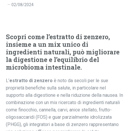
02/08/2024
Scopri come l’estratto di zenzero,
insieme a un mix unico di
ingredienti naturali, può migliorare
la digestione e l’equilibrio del
microbioma intestinale.
L’
estratto di zenzero
è noto da secoli per le sue
proprietà benefiche sulla salute, in particolare nel
supporto alla digestione e nella riduzione della nausea. In
combinazione con un mix ricercato di ingredienti naturali
come finocchio, cannella, carvi, anice stellato, frutto-
oligosaccaridi (FOS) e guar parzialmente idrolizzata
(PHGG), gli integratori a base di zenzero rappresentano