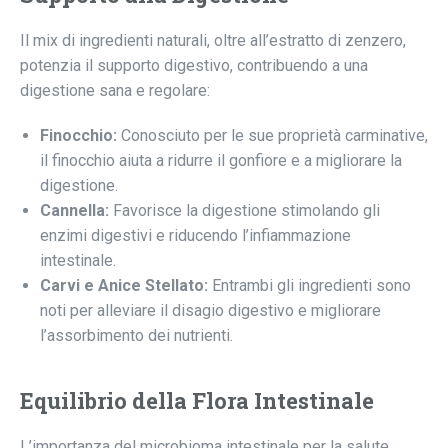
Il mix di ingredienti naturali, oltre all’estratto di zenzero,
potenzia il supporto digestivo, contribuendo a una
digestione sana e regolare:
Finocchio:
Conosciuto per le sue proprietà carminative,
il finocchio aiuta a ridurre il gonfiore e a migliorare la
digestione.
Cannella:
Favorisce la digestione stimolando gli
enzimi digestivi e riducendo l’infiammazione
intestinale.
Carvi e Anice Stellato:
Entrambi gli ingredienti sono
noti per alleviare il disagio digestivo e migliorare
l’assorbimento dei nutrienti.
Equilibrio della Flora Intestinale
L’importanza del microbioma intestinale per la salute