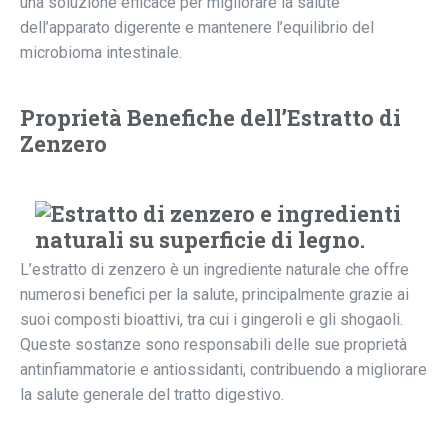
una soluzione efficace per migliorare la salute
dell’apparato digerente e mantenere l’equilibrio del
microbioma intestinale.
Proprietà Benefiche dell’Estratto di
Zenzero
L’estratto di zenzero è un ingrediente naturale che offre
numerosi benefici per la salute, principalmente grazie ai
suoi composti bioattivi, tra cui i gingeroli e gli shogaoli.
Queste sostanze sono responsabili delle sue proprietà
antinfiammatorie e antiossidanti, contribuendo a migliorare
la salute generale del tratto digestivo.