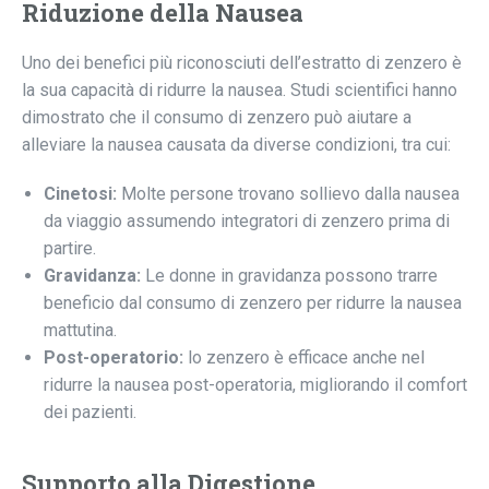
Riduzione della Nausea
Uno dei benefici più riconosciuti dell’estratto di zenzero è
la sua capacità di ridurre la nausea. Studi scientifici hanno
dimostrato che il consumo di zenzero può aiutare a
alleviare la nausea causata da diverse condizioni, tra cui:
Cinetosi:
Molte persone trovano sollievo dalla nausea
da viaggio assumendo integratori di zenzero prima di
partire.
Gravidanza:
Le donne in gravidanza possono trarre
beneficio dal consumo di zenzero per ridurre la nausea
mattutina.
Post-operatorio:
lo zenzero è efficace anche nel
ridurre la nausea post-operatoria, migliorando il comfort
dei pazienti.
Supporto alla Digestione