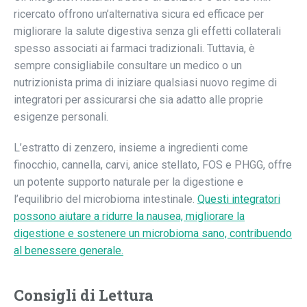
ricercato offrono un’alternativa sicura ed efficace per
migliorare la salute digestiva senza gli effetti collaterali
spesso associati ai farmaci tradizionali. Tuttavia, è
sempre consigliabile consultare un medico o un
nutrizionista prima di iniziare qualsiasi nuovo regime di
integratori per assicurarsi che sia adatto alle proprie
esigenze personali.
L’estratto di zenzero, insieme a ingredienti come
finocchio, cannella, carvi, anice stellato, FOS e PHGG, offre
un potente supporto naturale per la digestione e
l’equilibrio del microbioma intestinale.
Questi integratori
possono aiutare a ridurre la nausea, migliorare la
digestione e sostenere un microbioma sano, contribuendo
al benessere generale.
Consigli di Lettura