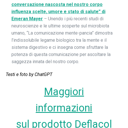
conversazione nascosta nel nostro corpo
influenza scelte, umore e stato di salute” di
Emeran Mayer
– Unendo i più recenti studi di
neuroscienze e le ultime scoperte sul microbiota
umano, “La comunicazione mente-pancia” dimostra
l’indissolubile legame biologico tra la mente e il
sistema digestivo e ci insegna come sfruttare la
potenza di questa comunicazione per ascoltare la
saggezza innata del nostro corpo.
Testi e foto by ChatGPT
Maggiori
informazioni
sul prodotto Deflacol