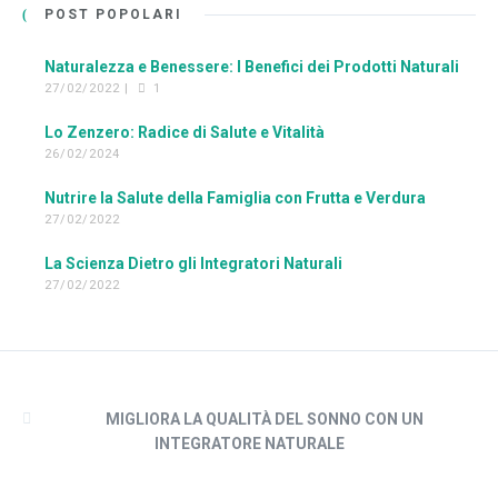
POST POPOLARI
Naturalezza e Benessere: I Benefici dei Prodotti Naturali
27/02/2022 |
1
Lo Zenzero: Radice di Salute e Vitalità
26/02/2024
Nutrire la Salute della Famiglia con Frutta e Verdura
27/02/2022
La Scienza Dietro gli Integratori Naturali
27/02/2022
MIGLIORA LA QUALITÀ DEL SONNO CON UN
INTEGRATORE NATURALE