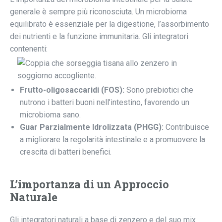
generale è sempre più riconosciuta. Un microbioma
equilibrato è essenziale per la digestione, l’assorbimento
dei nutrienti e la funzione immunitaria. Gli integratori
contenenti:
Frutto-oligosaccaridi (FOS):
Sono prebiotici che
nutrono i batteri buoni nell’intestino, favorendo un
microbioma sano.
Guar Parzialmente Idrolizzata (PHGG):
Contribuisce
a migliorare la regolarità intestinale e a promuovere la
crescita di batteri benefici.
L’importanza di un Approccio
Naturale
Gli integratori naturali a base di zenzero e del suo mix