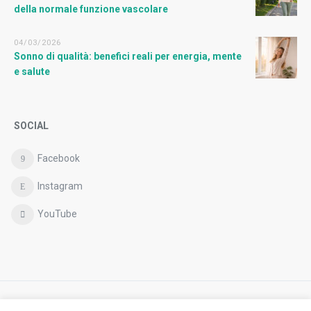
della normale funzione vascolare
04/03/2026
Sonno di qualità: benefici reali per energia, mente
e salute
SOCIAL
Facebook
Instagram
YouTube