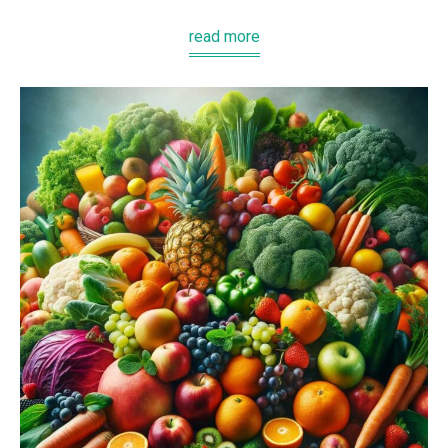
read more