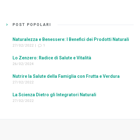
POST POPOLARI
Naturalezza e Benessere: I Benefici dei Prodotti Naturali
27/02/2022 |
1
Lo Zenzero: Radice di Salute e Vitalità
26/02/2024
Nutrire la Salute della Famiglia con Frutta e Verdura
27/02/2022
La Scienza Dietro gli Integratori Naturali
27/02/2022