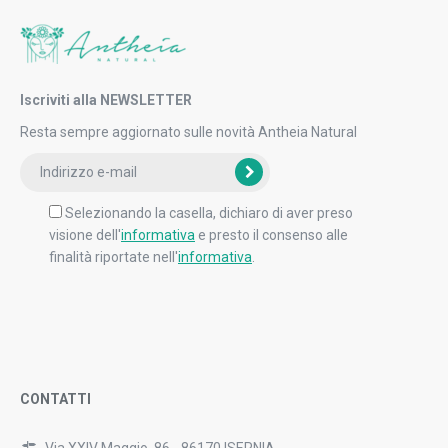
Iscriviti alla NEWSLETTER
Resta sempre aggiornato sulle novità Antheia Natural
Selezionando la casella, dichiaro di aver preso
visione dell'
informativa
e presto il consenso alle
finalità riportate nell'
informativa
.
CONTATTI
Via XXIV Maggio, 86 - 86170 ISERNIA