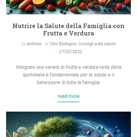
Nutrire la Salute della Famiglia con
Frutta e Verdura
by
antheia
in
Cibo Biologico
,
Consigli sulla salute
27/02/2022
Integrare una varietà di frutta e verdura nella dieta
quotidiana è fondamentale per la salute e il
benessere di tutta la famiglia.
read more