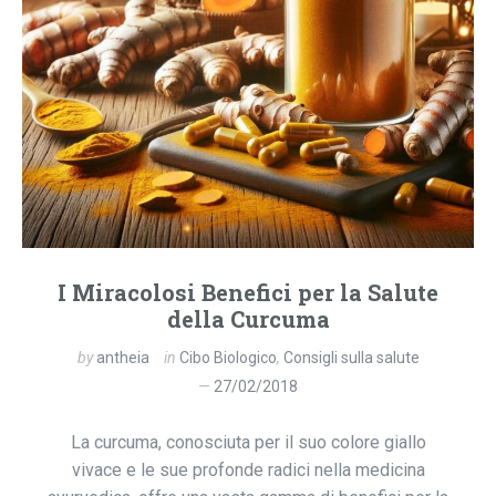
I Miracolosi Benefici per la Salute
della Curcuma
by
antheia
in
Cibo Biologico
,
Consigli sulla salute
27/02/2018
La curcuma, conosciuta per il suo colore giallo
vivace e le sue profonde radici nella medicina