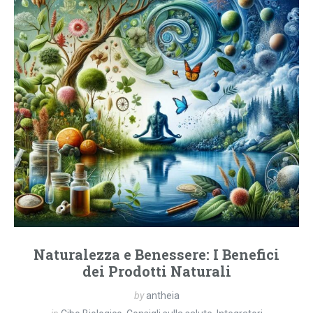
Naturalezza e Benessere: I Benefici
dei Prodotti Naturali
by
antheia