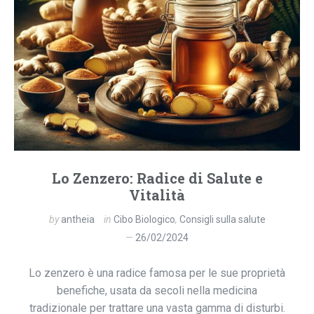
Lo Zenzero: Radice di Salute e
Vitalità
by
antheia
in
Cibo Biologico
,
Consigli sulla salute
26/02/2024
Lo zenzero è una radice famosa per le sue proprietà
benefiche, usata da secoli nella medicina
tradizionale per trattare una vasta gamma di disturbi.