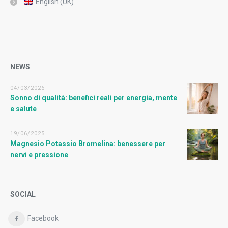
English (UK)
NEWS
04/03/2026
Sonno di qualità: benefici reali per energia, mente
e salute
19/06/2025
Magnesio Potassio Bromelina: benessere per
nervi e pressione
SOCIAL
Facebook