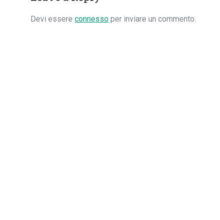
Devi essere
connesso
per inviare un commento.