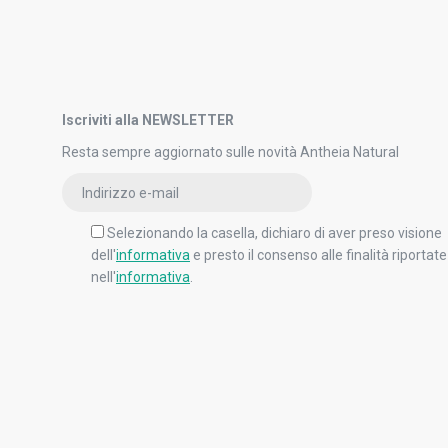
Iscriviti alla NEWSLETTER
Resta sempre aggiornato sulle novità Antheia Natural
Selezionando la casella, dichiaro di aver preso visione
dell'
informativa
e presto il consenso alle finalità riportate
nell'
informativa
.