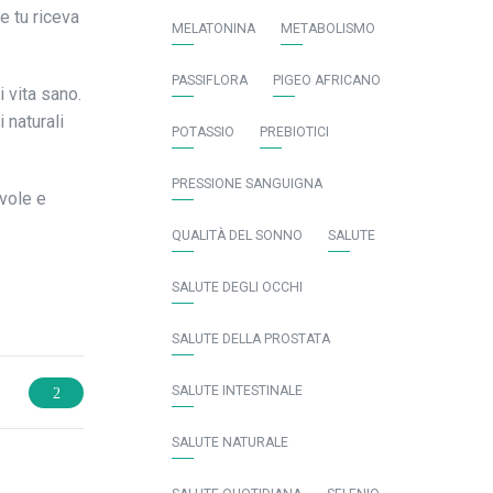
e tu riceva
MELATONINA
METABOLISMO
PASSIFLORA
PIGEO AFRICANO
 vita sano.
 naturali
POTASSIO
PREBIOTICI
PRESSIONE SANGUIGNA
evole e
QUALITÀ DEL SONNO
SALUTE
SALUTE DEGLI OCCHI
SALUTE DELLA PROSTATA
SALUTE INTESTINALE
SALUTE NATURALE