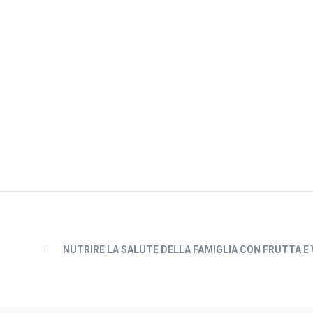
NUTRIRE LA SALUTE DELLA FAMIGLIA CON FRUTTA E