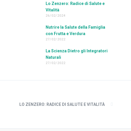
Lo Zenzero: Radice di Salute e
Vitalità
26/02/2024
Nutrire la Salute della Famiglia
con Frutta e Verdura
27/02/2022
La Scienza Dietro gli Integratori
Naturali
27/02/2022
LO ZENZERO: RADICE DI SALUTE E VITALITÀ