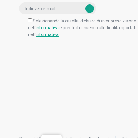
Selezionando la casella, dichiaro di aver preso visione
dell'
informativa
e presto il consenso alle finalità riportate
nell'
informativa
.