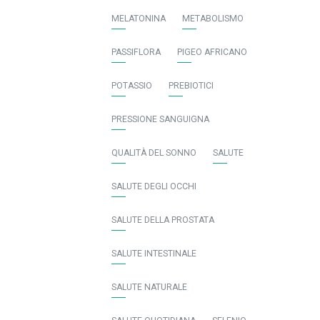
MELATONINA
METABOLISMO
PASSIFLORA
PIGEO AFRICANO
POTASSIO
PREBIOTICI
PRESSIONE SANGUIGNA
QUALITÀ DEL SONNO
SALUTE
SALUTE DEGLI OCCHI
SALUTE DELLA PROSTATA
SALUTE INTESTINALE
SALUTE NATURALE