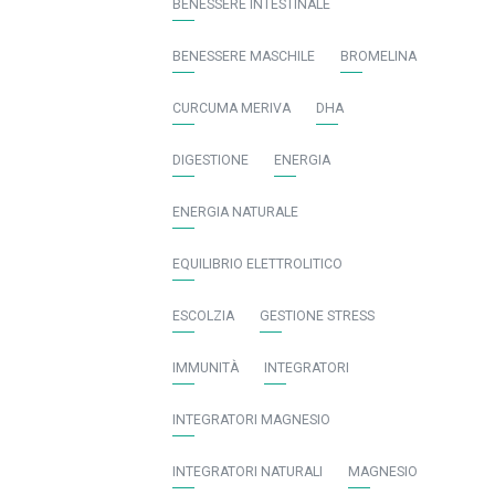
BENESSERE INTESTINALE
BENESSERE MASCHILE
BROMELINA
CURCUMA MERIVA
DHA
DIGESTIONE
ENERGIA
ENERGIA NATURALE
EQUILIBRIO ELETTROLITICO
ESCOLZIA
GESTIONE STRESS
IMMUNITÀ
INTEGRATORI
INTEGRATORI MAGNESIO
INTEGRATORI NATURALI
MAGNESIO