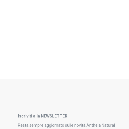
Iscriviti alla NEWSLETTER
Resta sempre aggiornato sulle novità Antheia Natural