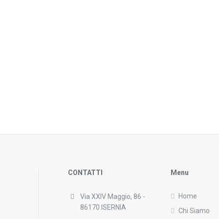
CONTATTI
Menu
Home
Via XXIV Maggio, 86 -
86170 ISERNIA
Chi Siamo