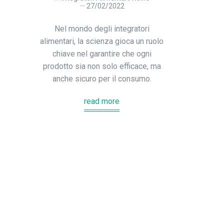
27/02/2022
Nel mondo degli integratori
alimentari, la scienza gioca un ruolo
chiave nel garantire che ogni
prodotto sia non solo efficace, ma
anche sicuro per il consumo.
read more