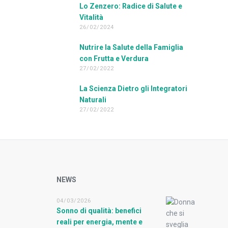
Lo Zenzero: Radice di Salute e
Vitalità
26/02/2024
Nutrire la Salute della Famiglia
con Frutta e Verdura
27/02/2022
La Scienza Dietro gli Integratori
Naturali
27/02/2022
NEWS
04/03/2026
Sonno di qualità: benefici
reali per energia, mente e