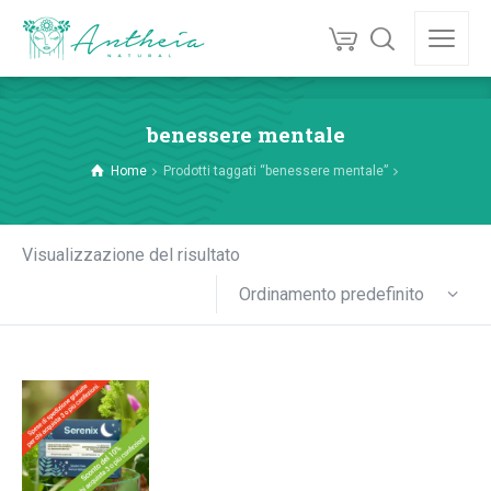
benessere mentale
Home
Prodotti taggati “benessere mentale”
Visualizzazione del risultato
Ordinamento predefinito