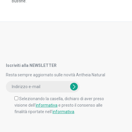
Iscriviti alla NEWSLETTER
Resta sempre aggiornato sulle novità Antheia Natural
Selezionando la casella, dichiaro di aver preso
visione dell'
informativa
e presto il consenso alle
finalità riportate nell'
informativa
.