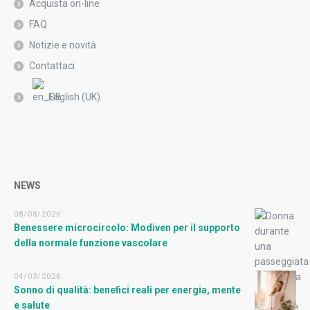
Acquista on-line
FAQ
Notizie e novità
Contattaci
English (UK)
NEWS
08/08/2026
Benessere microcircolo: Modiven per il supporto
della normale funzione vascolare
04/03/2026
Sonno di qualità: benefici reali per energia, mente
e salute