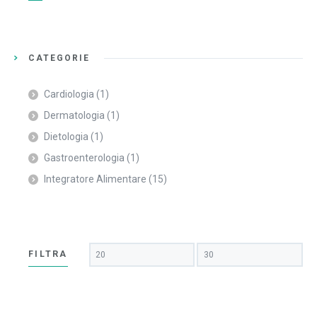
CATEGORIE
Cardiologia
(1)
Dermatologia
(1)
Dietologia
(1)
Gastroenterologia
(1)
Integratore Alimentare
(15)
Prezzo
Prezzo
FILTRA
Min
Max