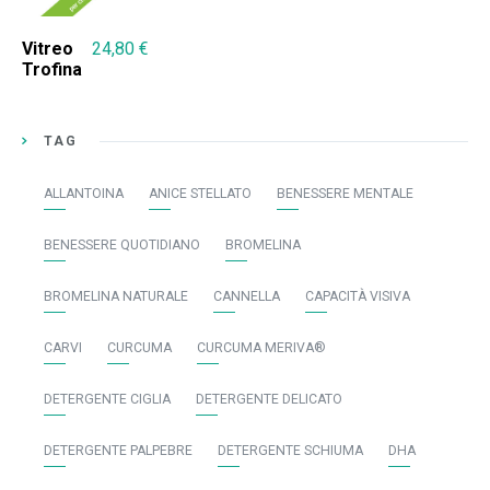
Vitreo
24,80
€
Trofina
TAG
ALLANTOINA
ANICE STELLATO
BENESSERE MENTALE
BENESSERE QUOTIDIANO
BROMELINA
BROMELINA NATURALE
CANNELLA
CAPACITÀ VISIVA
CARVI
CURCUMA
CURCUMA MERIVA®
DETERGENTE CIGLIA
DETERGENTE DELICATO
DETERGENTE PALPEBRE
DETERGENTE SCHIUMA
DHA