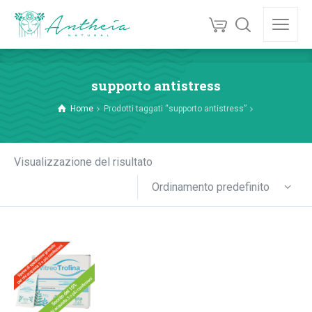
supporto antistress
Home
Prodotti taggati “supporto antistress”
Visualizzazione del risultato
Ordinamento predefinito