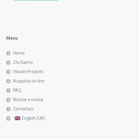
Menu
Home
Chi Siamo
I Nostri Prodotti
Acquista on-line
FAQ
Notizie e novità
Contattaci
English (UK)