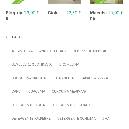
Flogoty
23,90
€
Giok
22,30
€
Maculsi
27,90
€
n
ne
TAG
ALLANTOINA
ANICE STELLATO
BENESSERE MENTALE
BENESSERE QUOTIDIANO
BROMELINA
BROMELINA NATURALE
CANNELLA
CAPACITÀ VISIVA
CARVI
CURCUMA
CURCUMA MERIVA®
DETERGENTE CIGLIA
DETERGENTE DELICATO
DETERGENTE PALPEBRE
DETERGENTE SCHIUMA
DHA