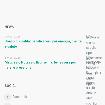
NEWS
04/03/2026
Sonno di qualità: benefici reali per energia, mente
e salute
19/06/2025
Magnesio Potassio Bromelina: benessere per
nervi e pressione
SOCIAL
Facebook