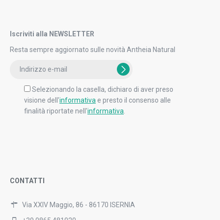
Iscriviti alla NEWSLETTER
Resta sempre aggiornato sulle novità Antheia Natural
Selezionando la casella, dichiaro di aver preso
visione dell'
informativa
e presto il consenso alle
finalità riportate nell'
informativa
.
CONTATTI
Via XXIV Maggio, 86 - 86170 ISERNIA