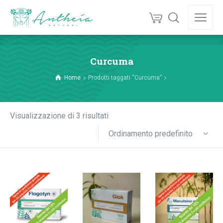
Curcuma
Home
Prodotti taggati “Curcuma”
Visualizzazione di 3 risultati
Ordinamento predefinito