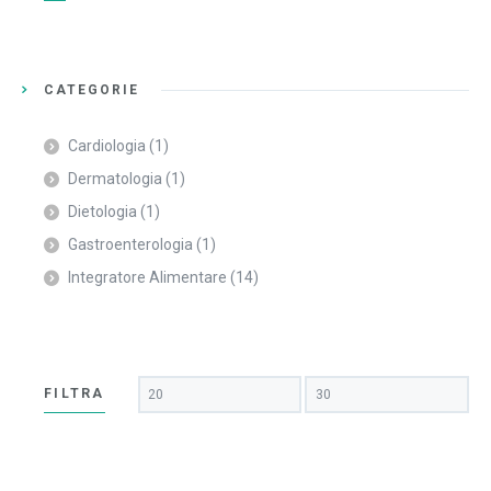
CATEGORIE
Cardiologia
(1)
Dermatologia
(1)
Dietologia
(1)
Gastroenterologia
(1)
Integratore Alimentare
(14)
Prezzo
Prezzo
FILTRA
Min
Max